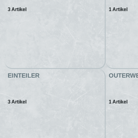
3 Artikel
1 Artikel
EINTEILER
OUTERW
3 Artikel
1 Artikel