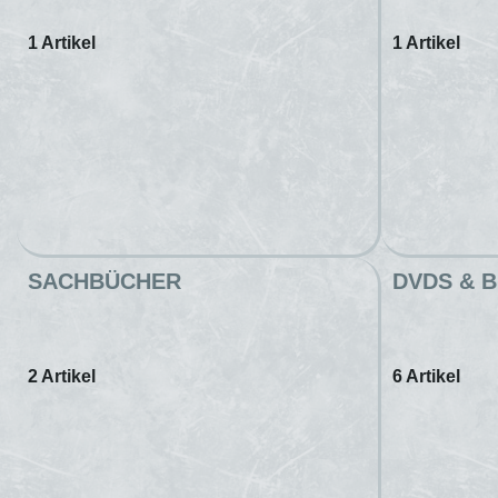
1 Artikel
1 Artikel
SACHBÜCHER
DVDS & 
2 Artikel
6 Artikel