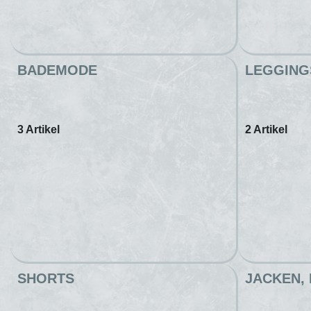
BADEMODE
LEGGING
3 Artikel
2 Artikel
SHORTS
JACKEN,