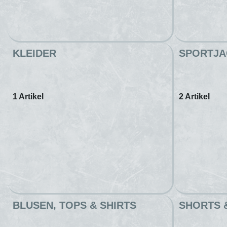
KLEIDER
SPORTJA
1 Artikel
2 Artikel
BLUSEN, TOPS & SHIRTS
SHORTS 