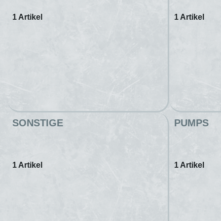
1 Artikel
1 Artikel
SONSTIGE
PUMPS
1 Artikel
1 Artikel