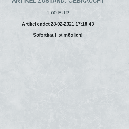
ARTIKEL ZUSTAND: GEBRAUCHT
1.00 EUR
Artikel endet 28-02-2021 17:18:43
Sofortkauf ist möglich!