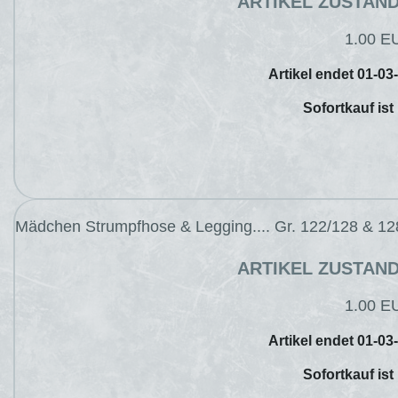
ARTIKEL ZUSTAN
1.00 E
Artikel endet 01-03
Sofortkauf ist
Mädchen Strumpfhose & Legging.... Gr. 122/128 & 12
ARTIKEL ZUSTAN
1.00 E
Artikel endet 01-03
Sofortkauf ist