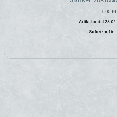
ARTIKEL ZUSTAN
1.00 E
Artikel endet 28-02
Sofortkauf ist