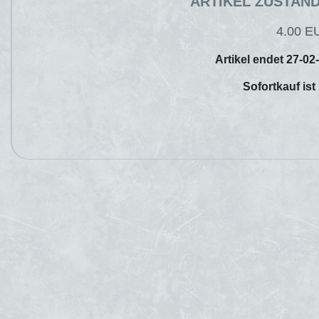
ARTIKEL ZUSTAN
4.00 E
Artikel endet 27-02
Sofortkauf ist